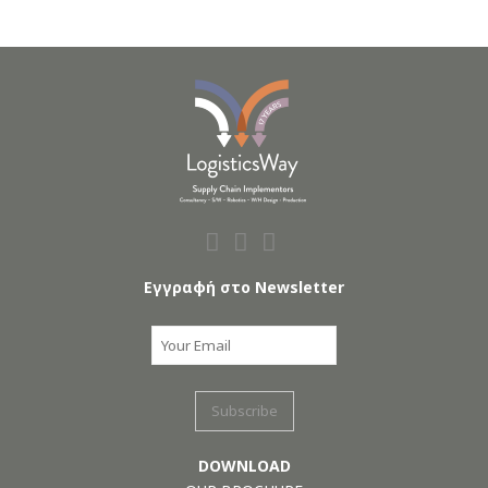
Εγγραφή στο Newsletter
DOWNLOAD