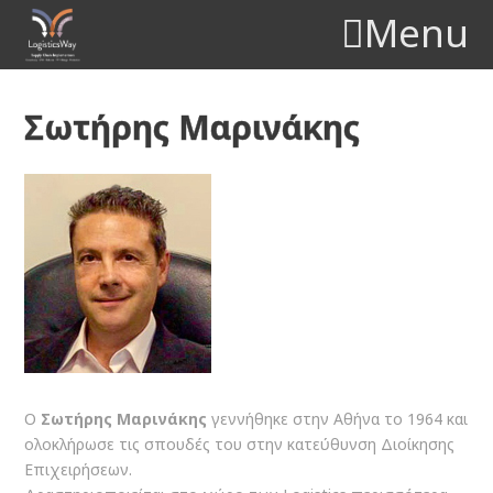
Menu
Σωτήρης Μαρινάκης
Ο
Σωτήρης Μαρινάκης
γεννήθηκε στην Αθήνα το 1964 και
ολοκλήρωσε τις σπουδές του στην κατεύθυνση Διοίκησης
Επιχειρήσεων.