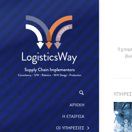
Έχουμε 
βιώ
ΥΠΗΡΕΣ
ΑΡΧΙΚΗ
Η ΕΤΑΙΡΕΙΑ
ΟΙ ΥΠΗΡΕΣΙΕΣ