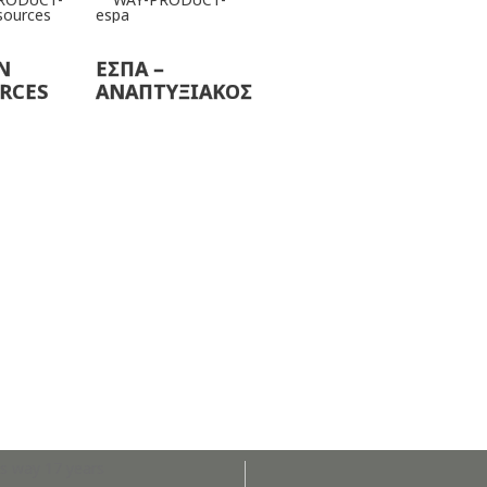
N
ΕΣΠΑ –
RCES
ΑΝΑΠΤΥΞΙΑΚΟΣ