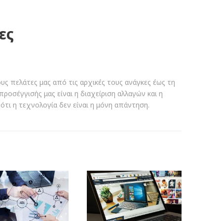
ες
ους πελάτες μας από τις αρχικές τους ανάγκες έως τη
ροσέγγισής μας είναι η διαχείριση αλλαγών και η
 ότι η τεχνολογία δεν είναι η μόνη απάντηση.