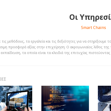
Οι Υπηρεσί
Smart Chains
τις μεθόδους, τα εργαλεία και τις δεξιότητες για να στηρίξουμε τ
σιμη προσφορά αξίας στην επιχείρηση. Ο ακρογωνιαίος λίθος της π
εκπαίδευση, τα οποία είναι τα κλειδιά της επιτυχίας πιστεύοντας
ΙΕΣ