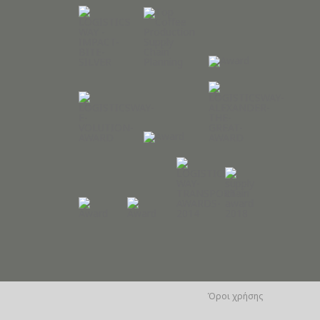
Όροι χρήσης