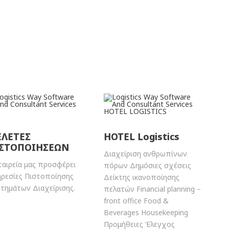
ΛΕΤΕΣ
HOTEL Logistics
ΣΤΟΠΟΙΗΣΕΩΝ
Διαχείριση ανθρωπίνων
ταιρεία μας προσφέρει
πόρων Δημόσιες σχέσεις
ρεσίες Πιστοποίησης
Δείκτης ικανοποίησης
τημάτων Διαχείρισης.
πελατών Financial planning –
front office Food &
Beverages Housekeeping
Προμήθειες Έλεγχος