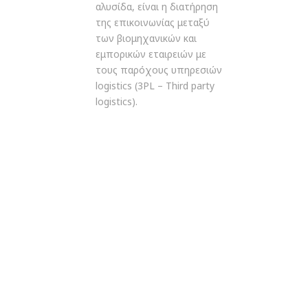
αλυσίδα, είναι η διατήρηση
της επικοινωνίας μεταξύ
των βιομηχανικών και
εμπορικών εταιρειών με
τους παρόχους υπηρεσιών
logistics (3PL – Third party
logistics).