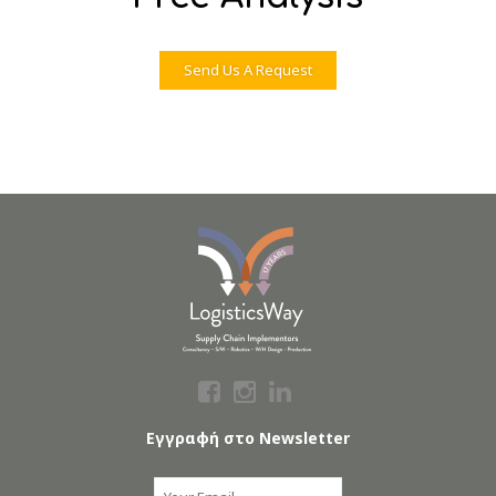
Send Us A Request
Εγγραφή στο Newsletter