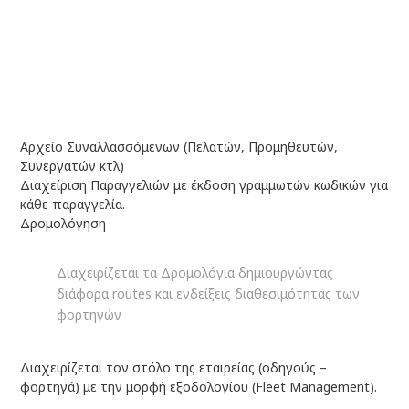
Αρχείο Συναλλασσόμενων (Πελατών, Προμηθευτών,
Συνεργατών κτλ)
Διαχείριση Παραγγελιών με έκδοση γραμμωτών κωδικών για
κάθε παραγγελία.
Δρομολόγηση
Διαχειρίζεται τα Δρομολόγια δημιουργώντας
διάφορα routes και ενδείξεις διαθεσιμότητας των
φορτηγών
Διαχειρίζεται τον στόλο της εταιρείας (οδηγούς –
φορτηγά) με την μορφή εξοδολογίου (Fleet Management).