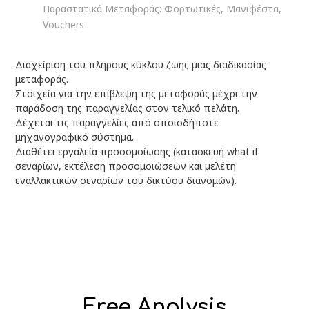
Παραστατικά Μεταφοράς: Φορτωτικές, Μανιφέστα,
Vouchers
Διαχείριση του πλήρους κύκλου ζωής μιας διαδικασίας
μεταφοράς.
Στοιχεία για την επίβλεψη της μεταφοράς μέχρι την
παράδοση της παραγγελίας στον τελικό πελάτη.
Δέχεται τις παραγγελίες από οποιοδήποτε
μηχανογραφικό σύστημα.
Διαθέτει εργαλεία προσομοίωσης (κατασκευή what if
σεναρίων, εκτέλεση προσομοιώσεων και μελέτη
εναλλακτικών σεναρίων του δικτύου διανομών).
Free Analysis