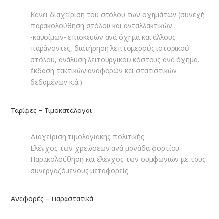
Κάνει διαχείριση του στόλου των οχημάτων (συνεχή
παρακολούθηση στόλου και ανταλλακτικών
-καυσίμων- επισκευών ανά όχημα και άλλους
παράγοντες, διατήρηση λεπτομερούς ιστορικού
στόλου, ανάλυση λειτουργικού κόστους ανά όχημα,
έκδοση τακτικών αναφορών και στατιστικών
δεδομένων κ.ά.)
Ταρίφες – Τιμοκατάλογοι
Διαχείριση τιμολογιακής πολιτικής
Ελέγχος των χρεώσεων ανά μονάδα φορτίου
Παρακολούθηση και έλεγχος των συμφωνιών με τους
συνεργαζόμενους μεταφορείς
Αναφορές – Παραστατικά