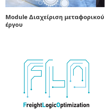
Module Διαχείριση μεταφορικού
έργου