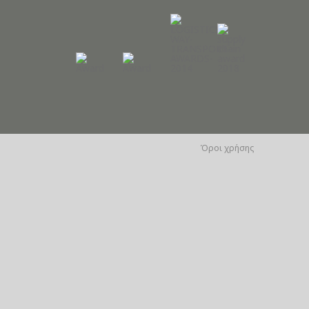
Όροι χρήσης