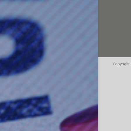
Copyright 