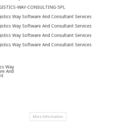
More Information