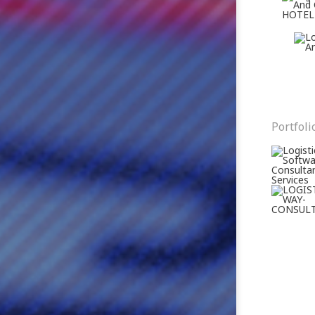
Portfoli