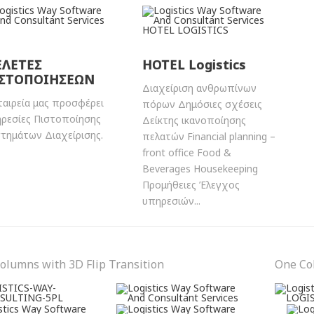
ΛΕΤΕΣ
HOTEL Logistics
ΣΤΟΠΟΙΗΣΕΩΝ
Διαχείριση ανθρωπίνων
ταιρεία μας προσφέρει
πόρων Δημόσιες σχέσεις
ρεσίες Πιστοποίησης
Δείκτης ικανοποίησης
τημάτων Διαχείρισης.
πελατών Financial planning –
front office Food &
Beverages Housekeeping
Προμήθειες Έλεγχος
υπηρεσιών...
olumns with 3D Flip Transition
One Co