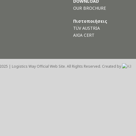
DOWNLOAD
OUR BROCHURE
Πιστοποιήσεις
TÜV AUSTRIA
AXIA CERT
2025 | Logistics Way Official Web Site. All Rights Reserved. Created by