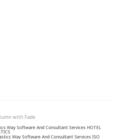
lumn with Fade