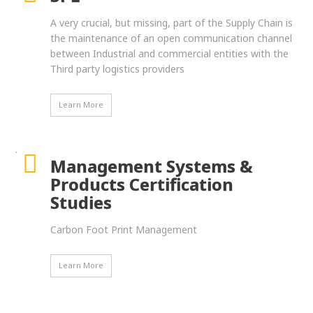
A very crucial, but missing, part of the Supply Chain is
the maintenance of an open communication channel
between Industrial and commercial entities with the
Third party logistics providers
Learn More
.
Management Systems &
Products Certification
Studies
Carbon Foot Print Management
Learn More