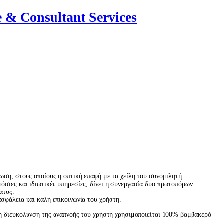
ση, στους οποίους η οπτική επαφή με τα χείλη του συνομιλητή
όσιες και ιδιωτικές υπηρεσίες, δίνει η συνεργασία δυο πρωτοπόρων
ατος.
σφάλεια και καλή επικοινωνία του χρήστη.
η διευκόλυνση της αναπνοής του χρήστη χρησιμοποιείται 100% βαμβακερό